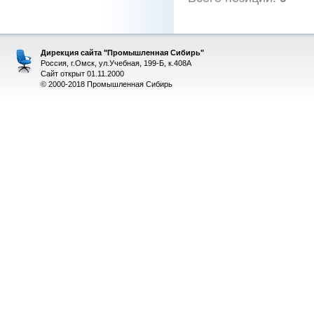
Дирекция сайта "Промышленная Сибирь"
Россия, г.Омск, ул.Учебная, 199-Б, к.408А
Сайт открыт 01.11.2000
© 2000-2018 Промышленная Сибирь