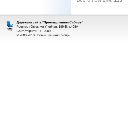
Дирекция сайта "Промышленная Сибирь"
Россия, г.Омск, ул.Учебная, 199-Б, к.408А
Сайт открыт 01.11.2000
© 2000-2018 Промышленная Сибирь