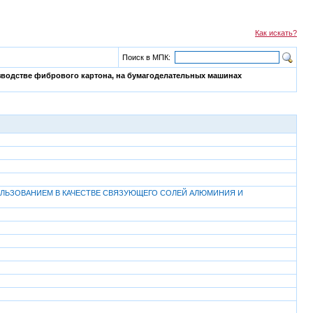
Как искать?
Поиск в МПК:
зводстве фибрового картона, на бумагоделательных машинах
ЛЬЗОВАНИЕМ В КАЧЕСТВЕ СВЯЗУЮЩЕГО СОЛЕЙ АЛЮМИНИЯ И