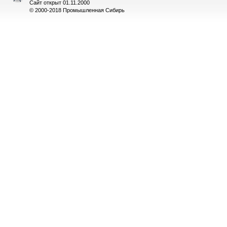
Сайт открыт 01.11.2000
© 2000-2018 Промышленная Сибирь