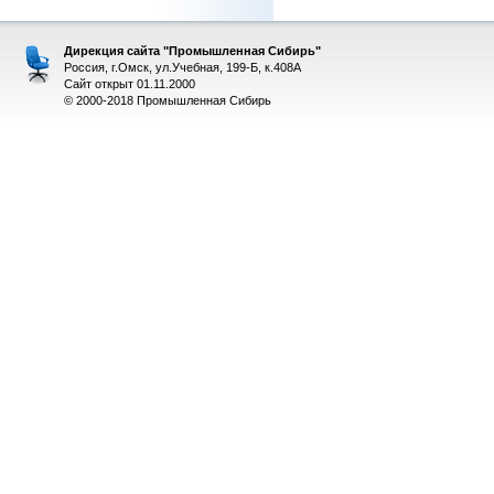
Дирекция сайта "Промышленная Сибирь"
Россия, г.Омск, ул.Учебная, 199-Б, к.408А
Сайт открыт 01.11.2000
© 2000-2018 Промышленная Сибирь