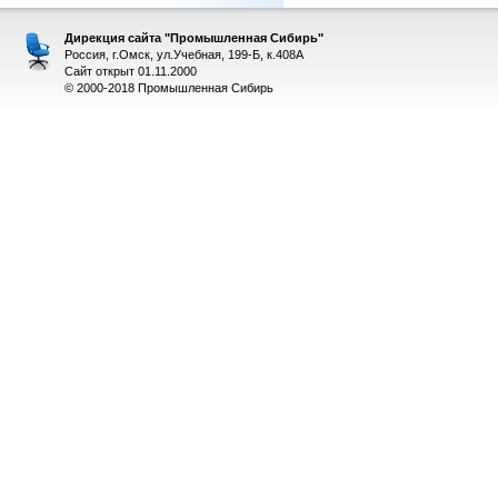
Дирекция сайта "Промышленная Сибирь"
Россия, г.Омск, ул.Учебная, 199-Б, к.408А
Сайт открыт 01.11.2000
© 2000-2018 Промышленная Сибирь