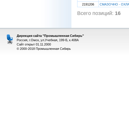
2191206
СМАЗОЧНО - ОХЛ
Всего позиций:
16
[
Дирекция сайта "Промышленная Сибирь"
Россия, г.Омск, ул.Учебная, 199-Б, к.408А
Сайт открыт 01.11.2000
© 2000-2018 Промышленная Сибирь