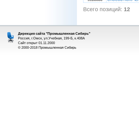
Всего позиций:
12
[
Дирекция сайта "Промышленная Сибирь"
Россия, г.Омск, ул.Учебная, 199-Б, к.408А
Сайт открыт 01.11.2000
© 2000-2018 Промышленная Сибирь