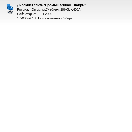
Дирекция сайта "Промышленная Сибирь"
Россия, г.Омск, ул.Учебная, 199-Б, к.408А
Сайт открыт 01.11.2000
© 2000-2018 Промышленная Сибирь