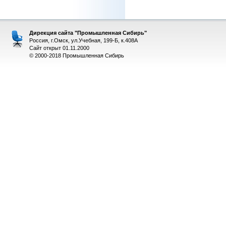
Дирекция сайта "Промышленная Сибирь"
Россия, г.Омск, ул.Учебная, 199-Б, к.408А
Сайт открыт 01.11.2000
© 2000-2018 Промышленная Сибирь