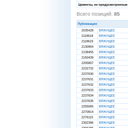
Цементы, не предусмотренные в
Всего позиций:
85
[
Публикация
2035428
ВЯЖУЩЕЕ
2118618
ВЯЖУЩЕЕ
2118619
ВЯЖУЩЕЕ
2130904
ВЯЖУЩЕЕ
2138455
ВЯЖУЩЕЕ
2150439
ВЯЖУЩЕЕ
2205807
ВЯЖУЩЕЕ
2232732
ВЯЖУЩЕЕ
2237630
ВЯЖУЩЕЕ
2237631
ВЯЖУЩЕЕ
2237632
ВЯЖУЩЕЕ
2237633
ВЯЖУЩЕЕ
2237634
ВЯЖУЩЕЕ
2237635
ВЯЖУЩЕЕ
2255065
ВЯЖУЩЕЕ
2270814
ВЯЖУЩЕЕ
2276115
ВЯЖУЩЕЕ
2302396
ВЯЖУЩЕЕ