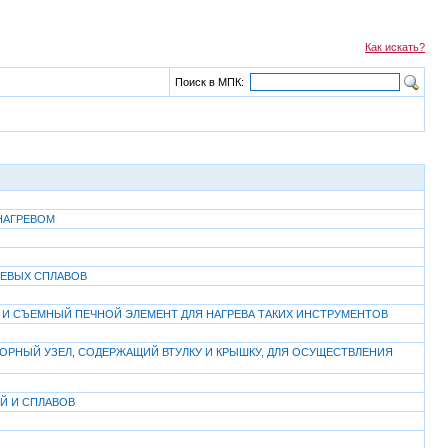
Как искать?
Поиск в МПК:
НАГРЕВОМ
ЛЕВЫХ СПЛАВОВ
 СЪЕМНЫЙ ПЕЧНОЙ ЭЛЕМЕНТ ДЛЯ НАГРЕВА ТАКИХ ИНСТРУМЕНТОВ
ОРНЫЙ УЗЕЛ, СОДЕРЖАЩИЙ ВТУЛКУ И КРЫШКУ, ДЛЯ ОСУЩЕСТВЛЕНИЯ
Й И СПЛАВОВ