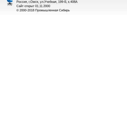
Россия, г.Омск, ул.Учебная, 199-Б, к.408А
Сайт открыт 01.11.2000
© 2000-2018 Промышленная Сибирь