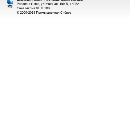
Россия, г.Омск, ул.Учебная, 199-Б, к.408А
Сайт открыт 01.11.2000
© 2000-2018 Промышленная Сибирь