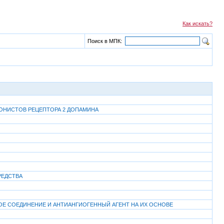
Как искать?
Поиск в МПК:
ОНИСТОВ РЕЦЕПТОРА 2 ДОПАМИНА
РЕДСТВА
Е СОЕДИНЕНИЕ И АНТИАНГИОГЕННЫЙ АГЕНТ НА ИХ ОСНОВЕ