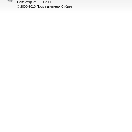
Сайт открыт 01.11.2000
© 2000-2018 Промышленная Сибирь