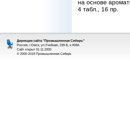
на основе аромати
4 табл., 16 пр.
Дирекция сайта "Промышленная Сибирь"
Россия, г.Омск, ул.Учебная, 199-Б, к.408А
Сайт открыт 01.11.2000
© 2000-2018 Промышленная Сибирь