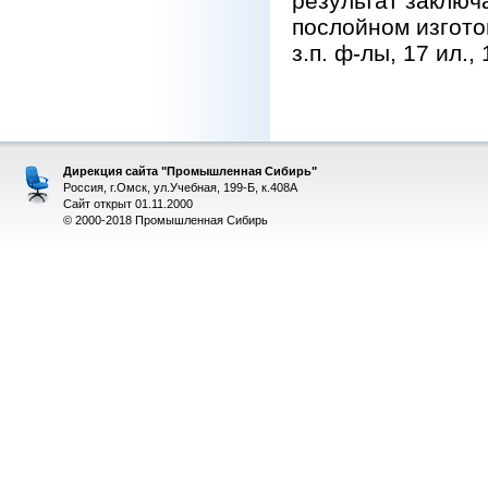
результат заключ
послойном изгото
з.п. ф-лы, 17 ил., 
Дирекция сайта "Промышленная Сибирь"
Россия, г.Омск, ул.Учебная, 199-Б, к.408А
Сайт открыт 01.11.2000
© 2000-2018 Промышленная Сибирь