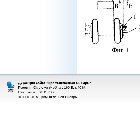
Дирекция сайта "Промышленная Сибирь"
Россия, г.Омск, ул.Учебная, 199-Б, к.408А
Сайт открыт 01.11.2000
© 2000-2018 Промышленная Сибирь