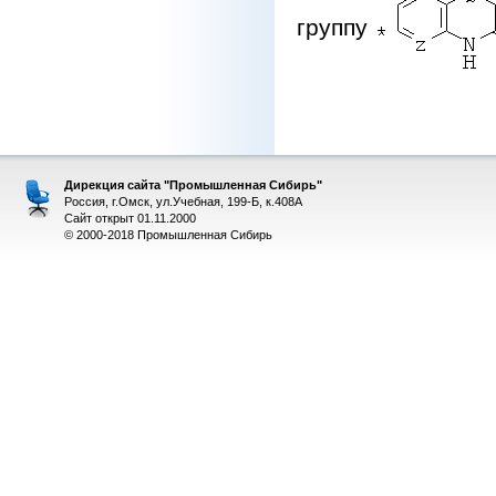
группу
Дирекция сайта "Промышленная Сибирь"
Россия, г.Омск, ул.Учебная, 199-Б, к.408А
Сайт открыт 01.11.2000
© 2000-2018 Промышленная Сибирь