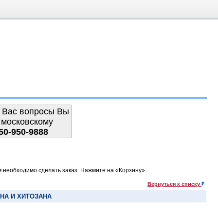
 Вас вопросы Вы
 московскому
50-950-9888
м необходимо сделать заказ. Нажмите на «Корзину»
Вернуться к списку
НА И ХИТОЗАНА