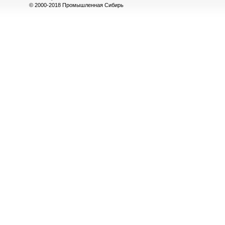
© 2000-2018 Промышленная Сибирь