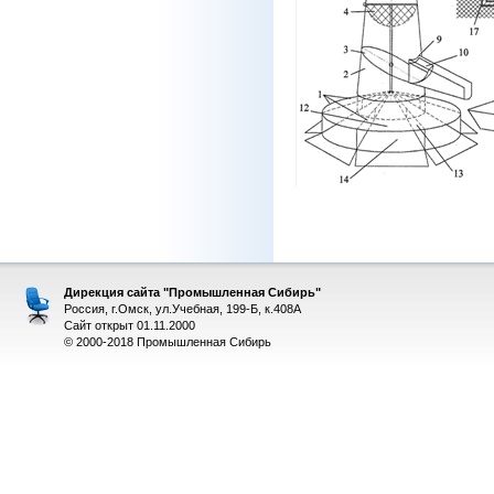
Дирекция сайта "Промышленная Сибирь"
Россия, г.Омск, ул.Учебная, 199-Б, к.408А
Сайт открыт 01.11.2000
© 2000-2018 Промышленная Сибирь