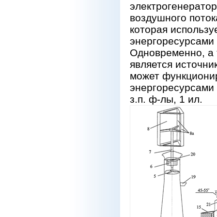
электрогенератор
воздушного поток
которая использу
энергоресурсами 
Одновременно, а 
является источник
может функциони
энергоресурсами 
з.п. ф-лы, 1 ил.