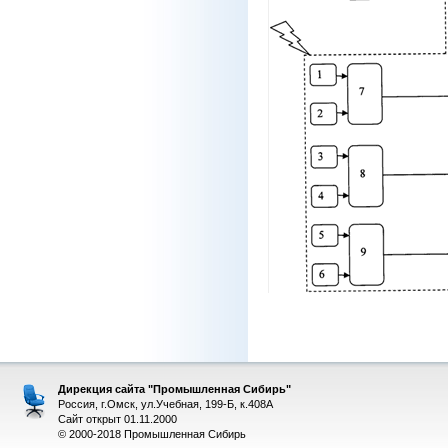
Дирекция сайта "Промышленная Сибирь"
Россия, г.Омск, ул.Учебная, 199-Б, к.408А
Сайт открыт 01.11.2000
© 2000-2018 Промышленная Сибирь