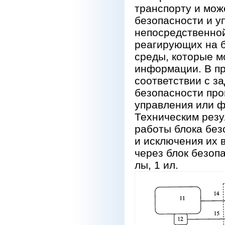
транспорту и мож
безопасности и у
непосредственно
реагирующих на 
среды, которые м
информации. В пр
соответствии с з
безопасности про
управления или 
Техническим рез
работы блока без
и исключения их 
через блок безоп
лы, 1 ил.