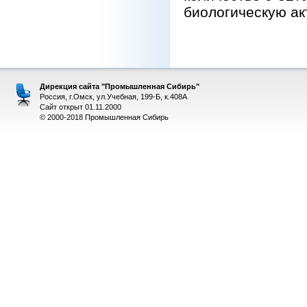
биологическую акт
Дирекция сайта "Промышленная Сибирь"
Россия, г.Омск, ул.Учебная, 199-Б, к.408А
Сайт открыт 01.11.2000
© 2000-2018 Промышленная Сибирь