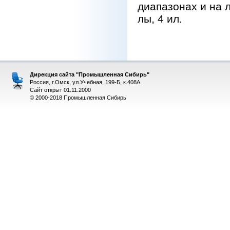
диапазонах и на л
лы, 4 ил.
Дирекция сайта "Промышленная Сибирь"
Россия, г.Омск, ул.Учебная, 199-Б, к.408А
Сайт открыт 01.11.2000
© 2000-2018 Промышленная Сибирь