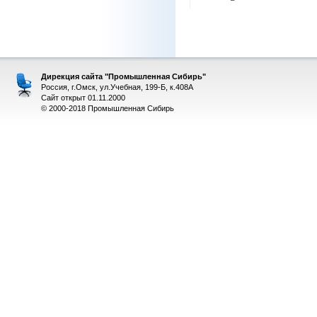
Дирекция сайта "Промышленная Сибирь"
Россия, г.Омск, ул.Учебная, 199-Б, к.408А
Сайт открыт 01.11.2000
© 2000-2018 Промышленная Сибирь