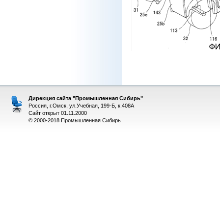
Дирекция сайта "Промышленная Сибирь"
Россия, г.Омск, ул.Учебная, 199-Б, к.408А
Сайт открыт 01.11.2000
© 2000-2018 Промышленная Сибирь