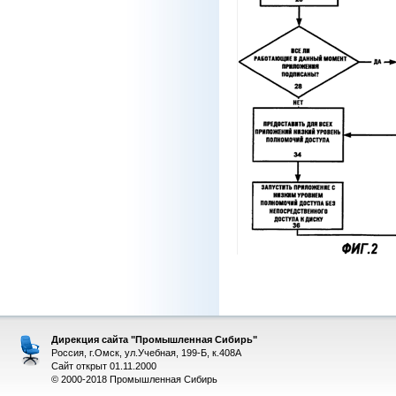
Дирекция сайта "Промышленная Сибирь"
Россия, г.Омск, ул.Учебная, 199-Б, к.408А
Сайт открыт 01.11.2000
© 2000-2018 Промышленная Сибирь