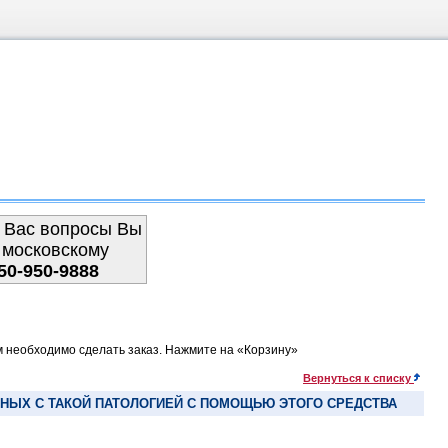
 Вас вопросы Вы
 московскому
50-950-9888
м необходимо сделать заказ. Нажмите на «Корзину»
Вернуться к списку
НЫХ С ТАКОЙ ПАТОЛОГИЕЙ С ПОМОЩЬЮ ЭТОГО СРЕДСТВА