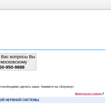
 Вас вопросы Вы
 московскому
50-950-9888
м необходимо сделать заказ. Нажмите на «Корзину»
Вернуться к списку
НОЙ НЕРВНОЙ СИСТЕМЫ