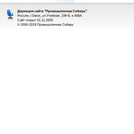
Дирекция сайта "Промышленная Сибирь"
Россия, г.Омск, ул.Учебная, 199-Б, к.408А
Сайт открыт 01.11.2000
© 2000-2018 Промышленная Сибирь