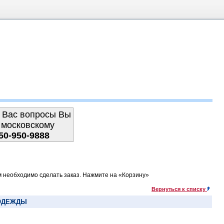
 Вас вопросы Вы
 московскому
50-950-9888
м необходимо сделать заказ. Нажмите на «Корзину»
Вернуться к списку
ОДЕЖДЫ