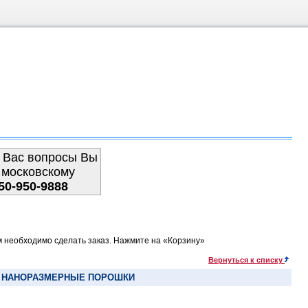
 Вас вопросы Вы
 московскому
50-950-9888
м необходимо сделать заказ. Нажмите на «Корзину»
Вернуться к списку
И НАНОРАЗМЕРНЫЕ ПОРОШКИ