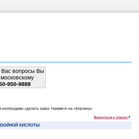
 Вас вопросы Вы
 московскому
50-950-9888
м необходимо сделать заказ. Нажмите на «Корзину»
Вернуться к списку
НЗОЙНОЙ КИСЛОТЫ