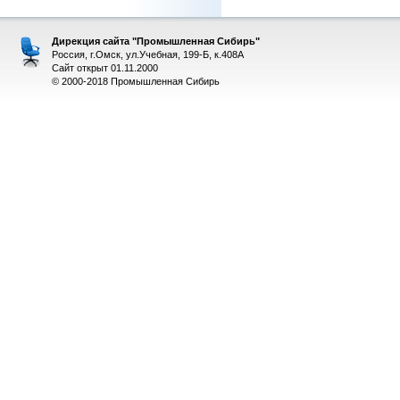
Дирекция сайта "Промышленная Сибирь"
Россия, г.Омск, ул.Учебная, 199-Б, к.408А
Сайт открыт 01.11.2000
© 2000-2018 Промышленная Сибирь