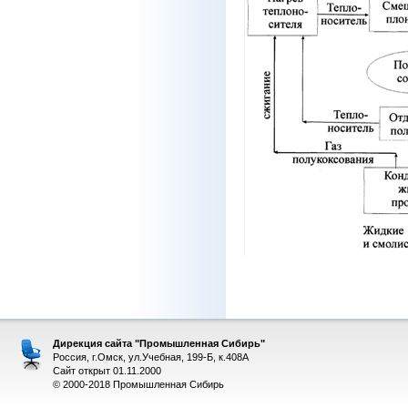
Дирекция сайта "Промышленная Сибирь"
Россия, г.Омск, ул.Учебная, 199-Б, к.408А
Сайт открыт 01.11.2000
© 2000-2018 Промышленная Сибирь