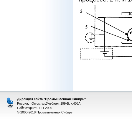
Дирекция сайта "Промышленная Сибирь"
Россия, г.Омск, ул.Учебная, 199-Б, к.408А
Сайт открыт 01.11.2000
© 2000-2018 Промышленная Сибирь