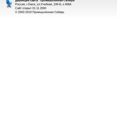
Дирекция сайта "Промышленная Сибирь"
Россия, г.Омск, ул.Учебная, 199-Б, к.408А
Сайт открыт 01.11.2000
© 2000-2018 Промышленная Сибирь