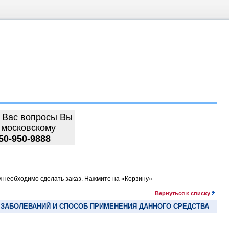
 Вас вопросы Вы
 московскому
50-950-9888
м необходимо сделать заказ. Нажмите на «Корзину»
Вернуться к списку
ЗАБОЛЕВАНИЙ И СПОСОБ ПРИМЕНЕНИЯ ДАННОГО СРЕДСТВА