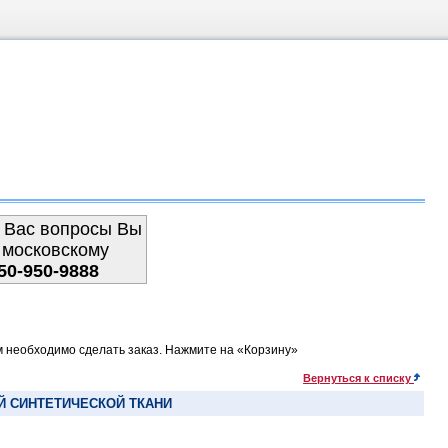
 Вас вопросы Вы
 московскому
50-950-9888
м необходимо сделать заказ. Нажмите на «Корзину»
Вернуться к списку
 СИНТЕТИЧЕСКОЙ ТКАНИ