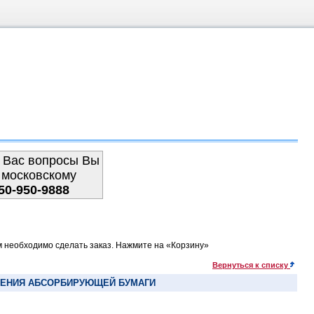
 Вас вопросы Вы
 московскому
50-950-9888
м необходимо сделать заказ. Нажмите на «Корзину»
Вернуться к списку
ЛЕНИЯ АБСОРБИРУЮЩЕЙ БУМАГИ