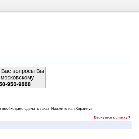
 Вас вопросы Вы
 московскому
50-950-9888
м необходимо сделать заказ. Нажмите на «Корзину»
Вернуться к списку