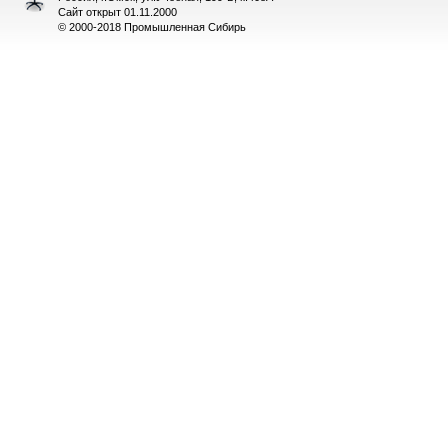
Сайт открыт 01.11.2000
© 2000-2018 Промышленная Сибирь