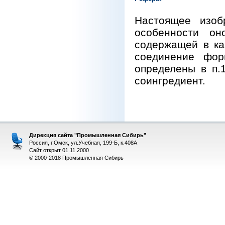
Настоящее изоб
особенности он
содержащей в ка
соединение фор
определены в п.
соингредиент.
Дирекция сайта "Промышленная Сибирь"
Россия, г.Омск, ул.Учебная, 199-Б, к.408А
Сайт открыт 01.11.2000
© 2000-2018 Промышленная Сибирь