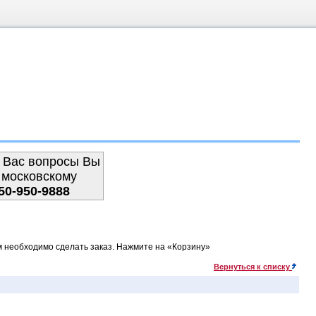
 Вас вопросы Вы
 московскому
50-950-9888
м необходимо сделать заказ. Нажмите на «Корзину»
Вернуться к списку