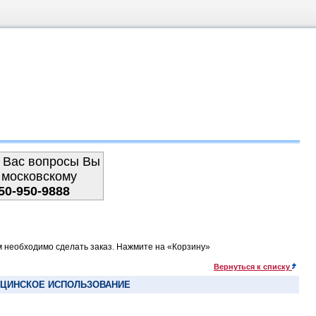
 Вас вопросы Вы
 московскому
50-950-9888
м необходимо сделать заказ. Нажмите на «Корзину»
Вернуться к списку
ИЦИНСКОЕ ИСПОЛЬЗОВАНИЕ