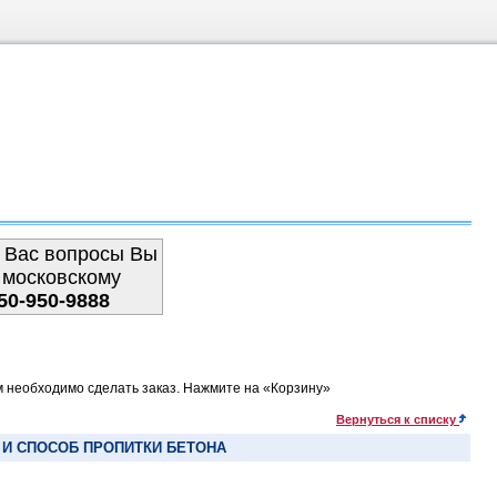
 Вас вопросы Вы
 московскому
50-950-9888
м необходимо сделать заказ. Нажмите на «Корзину»
Вернуться к списку
И СПОСОБ ПРОПИТКИ БЕТОНА