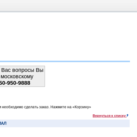
 Вас вопросы Вы
 московскому
50-950-9888
м необходимо сделать заказ. Нажмите на «Корзину»
Вернуться к списку
ИАЛ