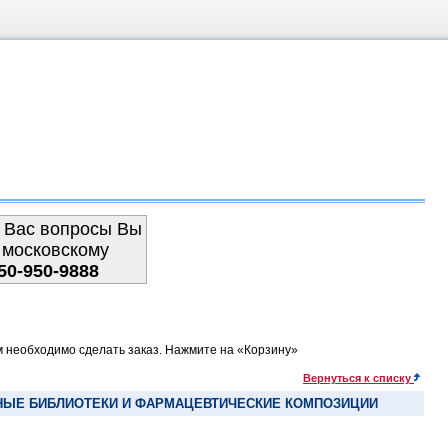
 Вас вопросы Вы
 московскому
50-950-9888
м необходимо сделать заказ. Нажмите на «Корзину»
Вернуться к списку
АННЫЕ БИБЛИОТЕКИ И ФАРМАЦЕВТИЧЕСКИЕ КОМПОЗИЦИИ